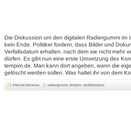
Die Diskussion um den digitalen Radiergummi im 
kein Ende. Politiker fordern, dass Bilder und Dok
Verfallsdatum erhalten, nach dem sie nicht mehr v
dürfen. Es gibt nun eine erste Umsetzung des Kon
tempim.de. Man kann dort angeben, wann die eige
gelöscht werden sollen. Was haltet ihr von dem K
Internet-Services
radiergummi
,
tempim
,
verfallsdatum