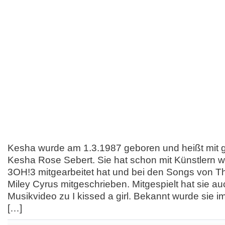
Kesha wurde am 1.3.1987 geboren und heißt mi
Kesha Rose Sebert. Sie hat schon mit Künstlern w
3OH!3 mitgearbeitet hat und bei den Songs von T
Miley Cyrus mitgeschrieben. Mitgespielt hat sie au
Musikvideo zu I kissed a girl. Bekannt wurde sie 
[…]