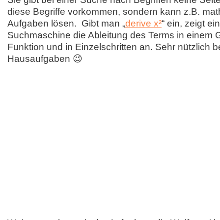
diese Begriffe vorkommen, sondern kann z.B. ma
Aufgaben lösen. Gibt man „
derive x²
“ ein, zeigt e
Suchmaschine die Ableitung des Terms in einem G
Funktion und in Einzelschritten an. Sehr nützlich b
Hausaufgaben 😉