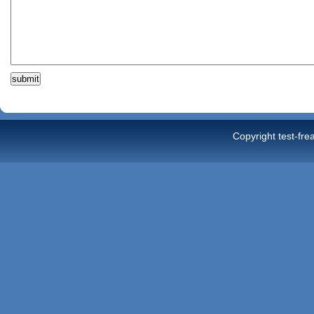
Copyright test-fre