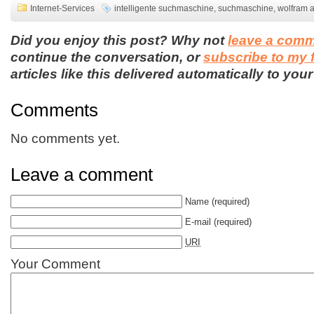
Internet-Services
intelligente suchmaschine
,
suchmaschine
,
wolfram 
Did you enjoy this post? Why not
leave a com
continue the conversation, or
subscribe to my 
articles like this delivered automatically to your
Comments
No comments yet.
Leave a comment
Name
(required)
E-mail
(required)
URI
Your Comment