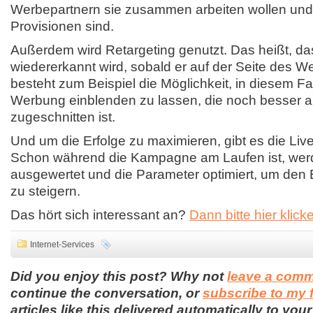
Werbepartnern sie zusammen arbeiten wollen und
Provisionen sind.
Außerdem wird Retargeting genutzt. Das heißt, da
wiedererkannt wird, sobald er auf der Seite des 
besteht zum Beispiel die Möglichkeit, in diesem Fa
Werbung einblenden zu lassen, die noch besser a
zugeschnitten ist.
Und um die Erfolge zu maximieren, gibt es die Liv
Schon während die Kampagne am Laufen ist, werd
ausgewertet und die Parameter optimiert, um den E
zu steigern.
Das hört sich interessant an?
Dann bitte hier klick
Internet-Services
Did you enjoy this post? Why not
leave a com
continue the conversation, or
subscribe to my 
articles like this delivered automatically to your