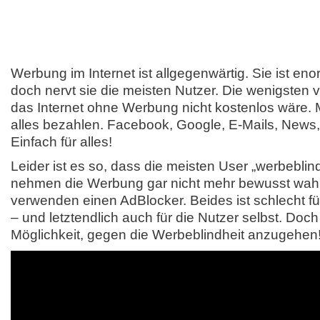
Werbung im Internet ist allgegenwärtig. Sie ist en
doch nervt sie die meisten Nutzer. Die wenigsten 
das Internet ohne Werbung nicht kostenlos wäre. 
alles bezahlen. Facebook, Google, E-Mails, News
Einfach für alles!
Leider ist es so, dass die meisten User „werbeblind“
nehmen die Werbung gar nicht mehr bewusst wahr
verwenden einen AdBlocker. Beides ist schlecht f
– und letztendlich auch für die Nutzer selbst. Doch
Möglichkeit, gegen die Werbeblindheit anzugehen