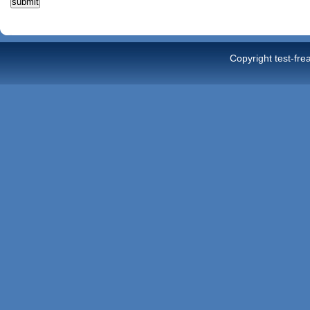
Copyright test-fre